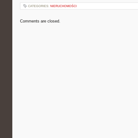
CATEGORIES:
NIERUCHOMOŚCI
Comments are closed.