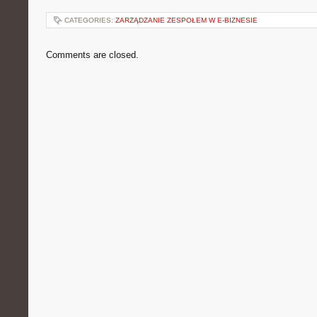
CATEGORIES:
ZARZĄDZANIE ZESPOŁEM W E-BIZNESIE
Comments are closed.