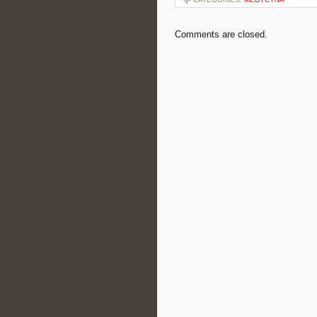
Comments are closed.