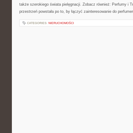
także szerokiego świata pielęgnacji. Zobacz również: Perfumy i Tr
przestrzeń powstała po to, by łączyć zainteresowanie do perfumer
CATEGORIES:
NIERUCHOMOŚCI