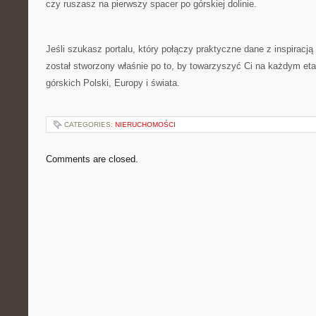
czy ruszasz na pierwszy spacer po górskiej dolinie.
Jeśli szukasz portalu, który połączy praktyczne dane z inspiracją
został stworzony właśnie po to, by towarzyszyć Ci na każdym e
górskich Polski, Europy i świata.
CATEGORIES:
NIERUCHOMOŚCI
Comments are closed.