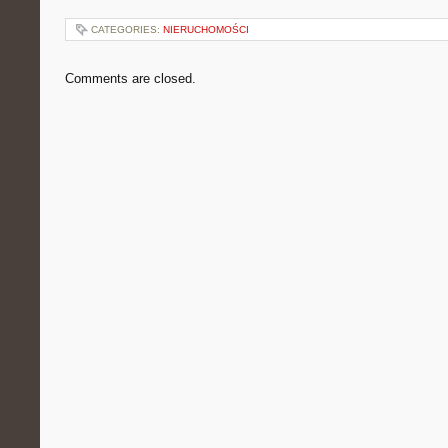
CATEGORIES:
NIERUCHOMOŚCI
Comments are closed.