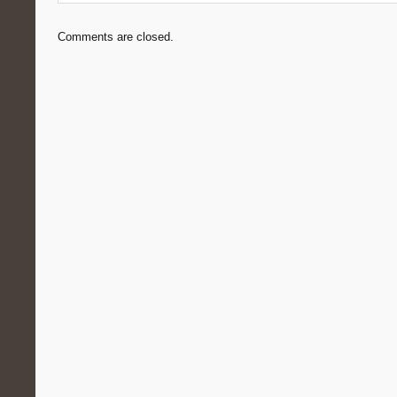
Comments are closed.