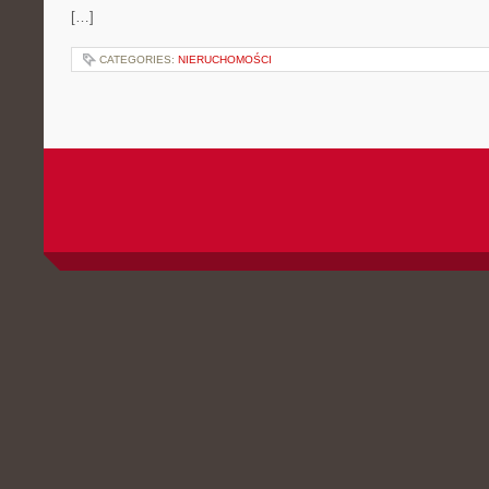
[…]
CATEGORIES:
NIERUCHOMOŚCI