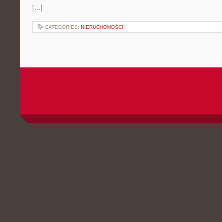
[…]
CATEGORIES:
NIERUCHOMOŚCI