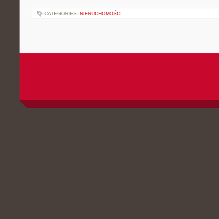
CATEGORIES:
NIERUCHOMOŚCI