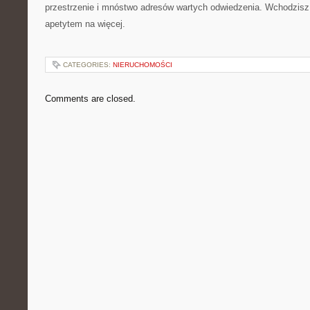
przestrzenie i mnóstwo adresów wartych odwiedzenia. Wchodzisz
apetytem na więcej.
CATEGORIES:
NIERUCHOMOŚCI
Comments are closed.