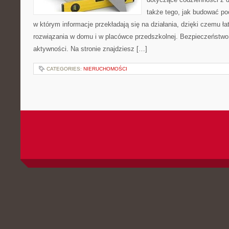
także tego, jak budować poc
w którym informacje przekładają się na działania, dzięki czemu ł
rozwiązania w domu i w placówce przedszkolnej. Bezpieczeństwo 
aktywności. Na stronie znajdziesz […]
CATEGORIES:
NIERUCHOMOŚCI